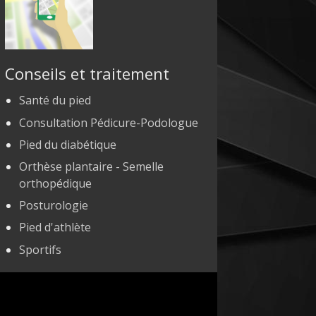
Conseils et traitement
Santé du pied
Consultation Pédicure-Podologue
Pied du diabétique
Orthèse plantaire - Semelle
orthopédique
Posturologie
Pied d'athlète
Sportifs